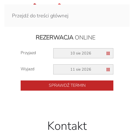
Przejdź do treści głównej
REZERWACJA
ONLINE
Przyjazd
10 sie 2026
Wyjazd
11 sie 2026
SPRAWDŹ TERMIN
×
Kontakt