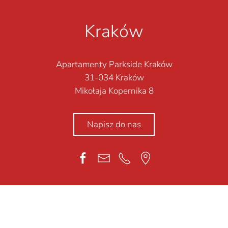
Kraków
Apartamenty Parkside Kraków
31-034 Kraków
Mikołaja Kopernika 8
Napisz do nas